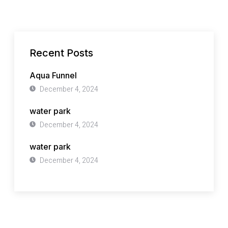
Recent Posts
Aqua Funnel
December 4, 2024
water park
December 4, 2024
water park
December 4, 2024
Have Any Question?