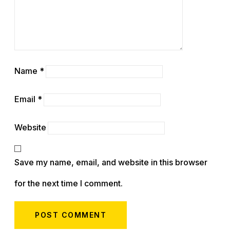
Name
*
Email
*
Website
Save my name, email, and website in this browser
for the next time I comment.