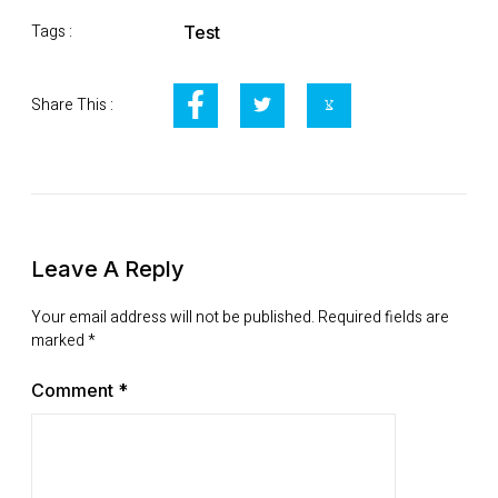
Tags :
Test
Share This :
Leave A Reply
Your email address will not be published.
Required fields are
marked
*
Comment
*