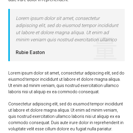
Lorem ipsum dolor sit amet, consectetur
adipiscing elit, sed do eiusmod tempor incididunt
ut labore et dolore magna aliqua. Ut enim ad
minim veniam quis nostrud exercitation ullamco
Rubie Easton
Lorem ipsum dolor sit amet, consectetur adipiscing elit, sed do
eiusmod tempor incididunt ut labore et dolore magna aliqua.
Ut enim ad minim veniam, quis nostrud exercitation ullamco
laboris nisi ut aliquip ex ea commodo consequat.
Consectetur adipiscing elit, sed do eiusmod tempor incididunt
ut labore et dolore magna aliqua. Ut enim ad minim veniam,
quis nostrud exercitation ullamco laboris nisi ut aliquip ex ea
commodo consequat. Duis aute irure dolor in reprehenderit in
voluptate velit esse cillum dolore eu fugiat nulla pariatur.