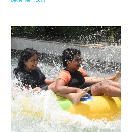
December 4, 2024