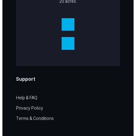
20 acres.
Support
Help & FAQ​
Privacy Policy
Terms & Conditions