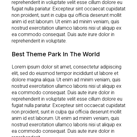
reprehenderit in voluptate velit esse cillum dolore eu
fugiat nulla pariatur. Excepteur sint occaecat cupidatat
non proident, sunt in culpa qui officia deserunt mollit
anim id est laborum. Ut enim ad minim veniam, quis
nostrud exercitation ullamco laboris nisi ut aliquip ex
ea commodo consequat. Duis aute irure dolor in
reprehenderit in voluptate.
Best Theme Park In The World
Lorem ipsum dolor sit amet, consectetur adipiscing
elit, sed do eiusmod tempor incididunt ut labore et
dolore magna aliqua. Ut enim ad minim veniam, quis
nostrud exercitation ullamco laboris nisi ut aliquip ex
ea commodo consequat. Duis aute irure dolor in
reprehenderit in voluptate velit esse cillum dolore eu
fugiat nulla pariatur. Excepteur sint occaecat cupidatat
non proident, sunt in culpa qui officia deserunt mollit
anim id est laborum. Ut enim ad minim veniam, quis
nostrud exercitation ullamco laboris nisi ut aliquip ex
ea commodo consequat. Duis aute irure dolor in