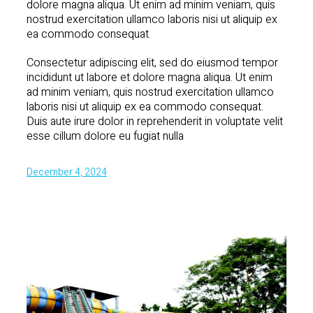
dolore magna aliqua. Ut enim ad minim veniam, quis
nostrud exercitation ullamco laboris nisi ut aliquip ex
ea commodo consequat.
Consectetur adipiscing elit, sed do eiusmod tempor
incididunt ut labore et dolore magna aliqua. Ut enim
ad minim veniam, quis nostrud exercitation ullamco
laboris nisi ut aliquip ex ea commodo consequat.
Duis aute irure dolor in reprehenderit in voluptate velit
esse cillum dolore eu fugiat nulla
December 4, 2024