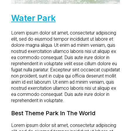
Water Park
Lorem ipsum dolor sit amet, consectetur adipiscing
elit, sed do eiusmod tempor incididunt ut labore et
dolore magna aliqua. Ut enim ad minim veniam, quis
nostrud exercitation ullamco laboris nisi ut aliquip ex
ea commodo consequat. Duis aute irure dolor in
reprehenderit in voluptate velit esse cillum dolore eu
fugiat nulla pariatur. Excepteur sint occaecat cupidatat
non proident, sunt in culpa qui officia deserunt mollit
anim id est laborum. Ut enim ad minim veniam, quis
nostrud exercitation ullamco laboris nisi ut aliquip ex
ea commodo consequat. Duis aute irure dolor in
reprehenderit in voluptate.
Best Theme Park In The World
Lorem ipsum dolor sit amet, consectetur adipiscing