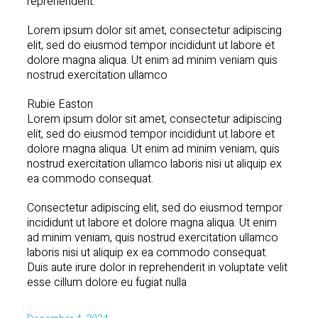
reprehenderit.
Lorem ipsum dolor sit amet, consectetur adipiscing
elit, sed do eiusmod tempor incididunt ut labore et
dolore magna aliqua. Ut enim ad minim veniam quis
nostrud exercitation ullamco
Rubie Easton
Lorem ipsum dolor sit amet, consectetur adipiscing
elit, sed do eiusmod tempor incididunt ut labore et
dolore magna aliqua. Ut enim ad minim veniam, quis
nostrud exercitation ullamco laboris nisi ut aliquip ex
ea commodo consequat.
Consectetur adipiscing elit, sed do eiusmod tempor
incididunt ut labore et dolore magna aliqua. Ut enim
ad minim veniam, quis nostrud exercitation ullamco
laboris nisi ut aliquip ex ea commodo consequat.
Duis aute irure dolor in reprehenderit in voluptate velit
esse cillum dolore eu fugiat nulla