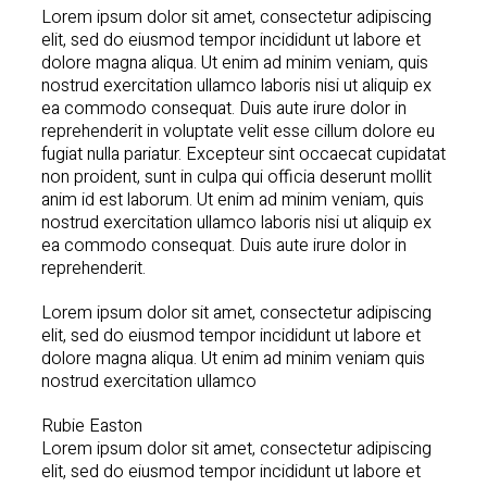
Lorem ipsum dolor sit amet, consectetur adipiscing
elit, sed do eiusmod tempor incididunt ut labore et
dolore magna aliqua. Ut enim ad minim veniam, quis
nostrud exercitation ullamco laboris nisi ut aliquip ex
ea commodo consequat. Duis aute irure dolor in
reprehenderit in voluptate velit esse cillum dolore eu
fugiat nulla pariatur. Excepteur sint occaecat cupidatat
non proident, sunt in culpa qui officia deserunt mollit
anim id est laborum. Ut enim ad minim veniam, quis
nostrud exercitation ullamco laboris nisi ut aliquip ex
ea commodo consequat. Duis aute irure dolor in
reprehenderit.
Lorem ipsum dolor sit amet, consectetur adipiscing
elit, sed do eiusmod tempor incididunt ut labore et
dolore magna aliqua. Ut enim ad minim veniam quis
nostrud exercitation ullamco
Rubie Easton
Lorem ipsum dolor sit amet, consectetur adipiscing
elit, sed do eiusmod tempor incididunt ut labore et