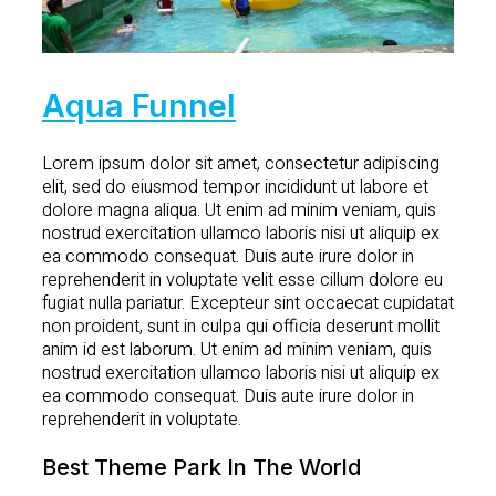
Aqua Funnel
Lorem ipsum dolor sit amet, consectetur adipiscing
elit, sed do eiusmod tempor incididunt ut labore et
dolore magna aliqua. Ut enim ad minim veniam, quis
nostrud exercitation ullamco laboris nisi ut aliquip ex
ea commodo consequat. Duis aute irure dolor in
reprehenderit in voluptate velit esse cillum dolore eu
fugiat nulla pariatur. Excepteur sint occaecat cupidatat
non proident, sunt in culpa qui officia deserunt mollit
anim id est laborum. Ut enim ad minim veniam, quis
nostrud exercitation ullamco laboris nisi ut aliquip ex
ea commodo consequat. Duis aute irure dolor in
reprehenderit in voluptate.
Best Theme Park In The World