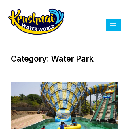
Category:
Water Park