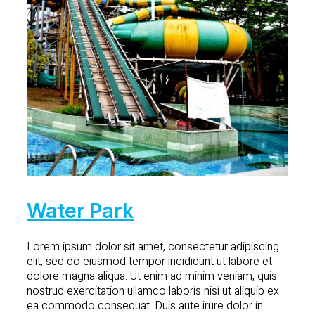
Water Park
Lorem ipsum dolor sit amet, consectetur adipiscing
elit, sed do eiusmod tempor incididunt ut labore et
dolore magna aliqua. Ut enim ad minim veniam, quis
nostrud exercitation ullamco laboris nisi ut aliquip ex
ea commodo consequat. Duis aute irure dolor in