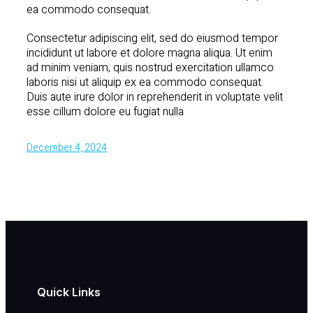
ea commodo consequat.
Consectetur adipiscing elit, sed do eiusmod tempor
incididunt ut labore et dolore magna aliqua. Ut enim
ad minim veniam, quis nostrud exercitation ullamco
laboris nisi ut aliquip ex ea commodo consequat.
Duis aute irure dolor in reprehenderit in voluptate velit
esse cillum dolore eu fugiat nulla
December 4, 2024
Quick Links